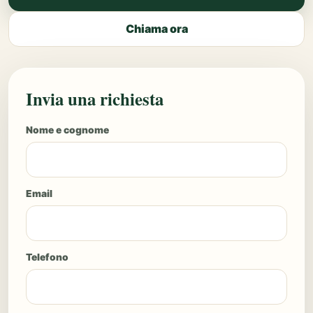
Chiama ora
Invia una richiesta
Nome e cognome
Email
Telefono