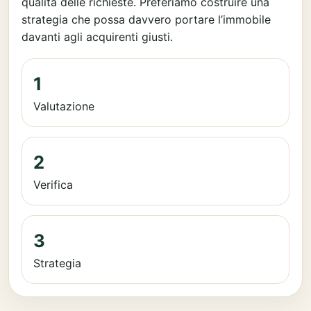
qualità delle richieste. Preferiamo costruire una
strategia che possa davvero portare l’immobile
davanti agli acquirenti giusti.
1
Valutazione
2
Verifica
3
Strategia