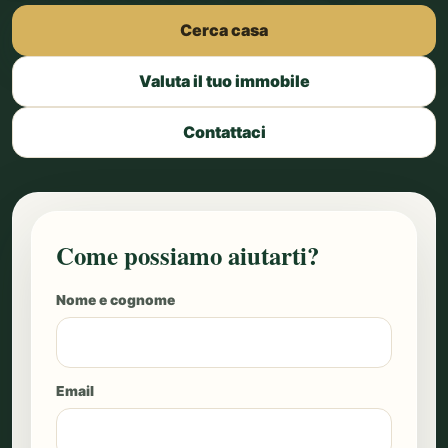
Cerca casa
Valuta il tuo immobile
Contattaci
Come possiamo aiutarti?
Nome e cognome
Email