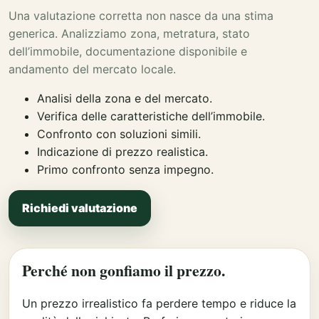
Una valutazione corretta non nasce da una stima
generica. Analizziamo zona, metratura, stato
dell’immobile, documentazione disponibile e
andamento del mercato locale.
Analisi della zona e del mercato.
Verifica delle caratteristiche dell’immobile.
Confronto con soluzioni simili.
Indicazione di prezzo realistica.
Primo confronto senza impegno.
Richiedi valutazione
Perché non gonfiamo il prezzo.
Un prezzo irrealistico fa perdere tempo e riduce la