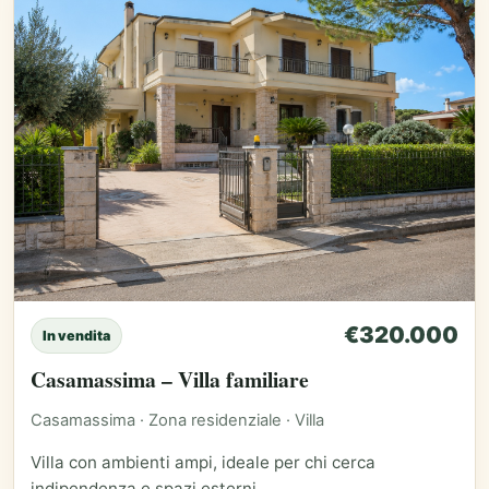
€320.000
In vendita
Casamassima – Villa familiare
Casamassima · Zona residenziale · Villa
Villa con ambienti ampi, ideale per chi cerca
indipendenza e spazi esterni.