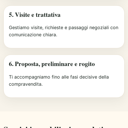
5. Visite e trattativa
Gestiamo visite, richieste e passaggi negoziali con
comunicazione chiara.
6. Proposta, preliminare e rogito
Ti accompagniamo fino alle fasi decisive della
compravendita.