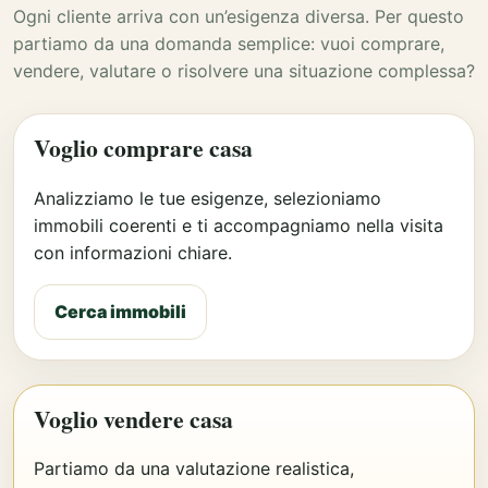
Ogni cliente arriva con un’esigenza diversa. Per questo
partiamo da una domanda semplice: vuoi comprare,
vendere, valutare o risolvere una situazione complessa?
Voglio comprare casa
Analizziamo le tue esigenze, selezioniamo
immobili coerenti e ti accompagniamo nella visita
con informazioni chiare.
Cerca immobili
Voglio vendere casa
Partiamo da una valutazione realistica,