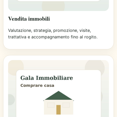
Vendita immobili
Valutazione, strategia, promozione, visite,
trattativa e accompagnamento fino al rogito.