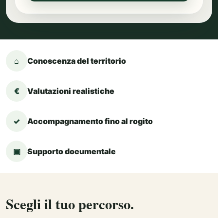
⌂
Conoscenza del territorio
€
Valutazioni realistiche
✓
Accompagnamento fino al rogito
▣
Supporto documentale
Scegli il tuo percorso.