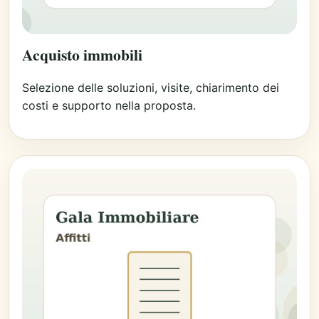
Acquisto immobili
Selezione delle soluzioni, visite, chiarimento dei
costi e supporto nella proposta.