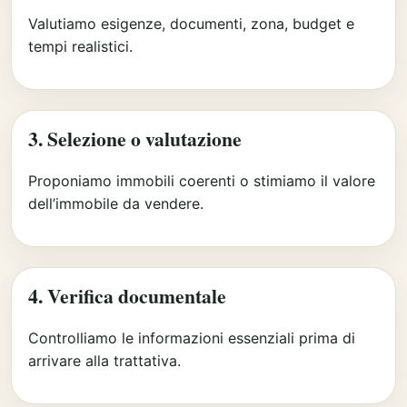
Valutiamo esigenze, documenti, zona, budget e
tempi realistici.
3. Selezione o valutazione
Proponiamo immobili coerenti o stimiamo il valore
dell’immobile da vendere.
4. Verifica documentale
Controlliamo le informazioni essenziali prima di
arrivare alla trattativa.