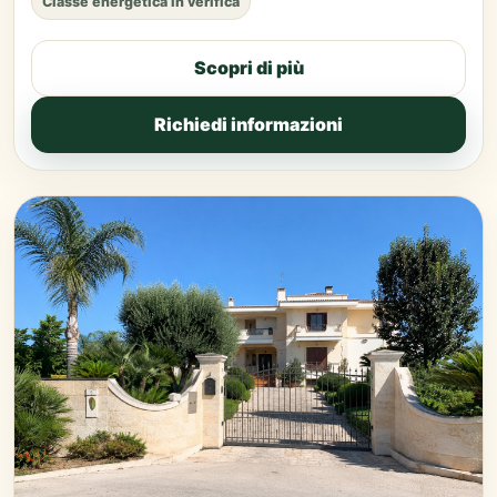
Classe energetica in verifica
Scopri di più
Richiedi informazioni