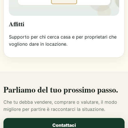
Affitti
Supporto per chi cerca casa e per proprietari che
vogliono dare in locazione.
Parliamo del tuo prossimo passo.
Che tu debba vendere, comprare o valutare, il modo
migliore per partire è raccontarci la situazione.
Contattaci