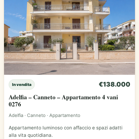
€138.000
In vendita
Adelfia – Canneto – Appartamento 4 vani
0276
Adelfia · Canneto · Appartamento
Appartamento luminoso con affaccio e spazi adatti
alla vita quotidiana.