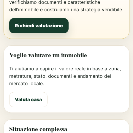
verifichiamo documenti e caratteristiche
dell’immobile e costruiamo una strategia vendibile.
Richiedi valutazione
Voglio valutare un immobile
Ti aiutiamo a capire il valore reale in base a zona,
metratura, stato, documenti e andamento del
mercato locale.
Valuta casa
Situazione complessa