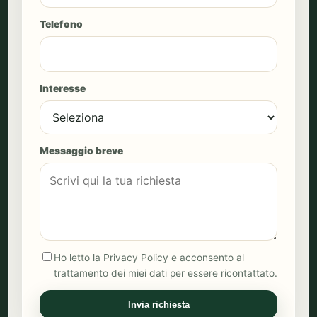
Telefono
Interesse
Messaggio breve
Ho letto la Privacy Policy e acconsento al
trattamento dei miei dati per essere ricontattato.
Invia richiesta