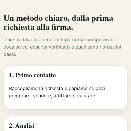
Un metodo chiaro, dalla prima
richiesta alla firma.
Il nostro lavoro è rendere il percorso comprensibile:
cosa serve, cosa va verificato e quali sono i prossimi
passi.
1. Primo contatto
Raccogliamo la richiesta e capiamo se devi
comprare, vendere, affittare o valutare.
2. Analisi