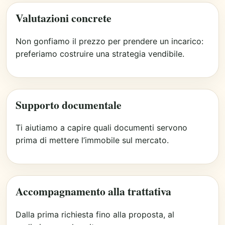
Valutazioni concrete
Non gonfiamo il prezzo per prendere un incarico:
preferiamo costruire una strategia vendibile.
Supporto documentale
Ti aiutiamo a capire quali documenti servono
prima di mettere l’immobile sul mercato.
Accompagnamento alla trattativa
Dalla prima richiesta fino alla proposta, al