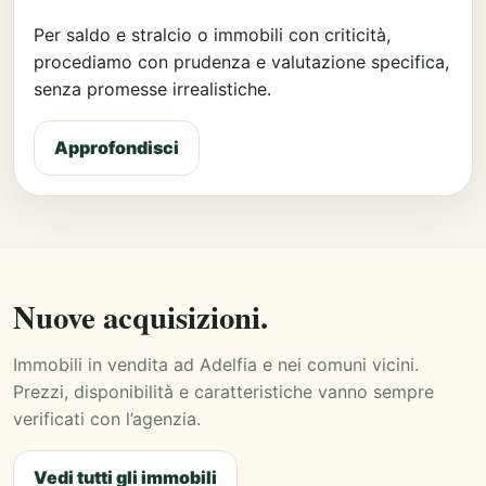
Per saldo e stralcio o immobili con criticità,
procediamo con prudenza e valutazione specifica,
senza promesse irrealistiche.
Approfondisci
Nuove acquisizioni.
Immobili in vendita ad Adelfia e nei comuni vicini.
Prezzi, disponibilità e caratteristiche vanno sempre
verificati con l’agenzia.
Vedi tutti gli immobili