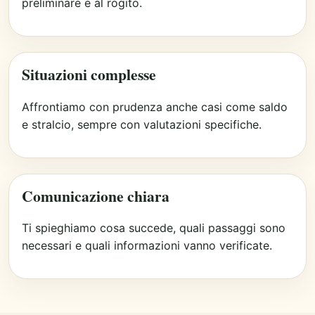
preliminare e al rogito.
Situazioni complesse
Affrontiamo con prudenza anche casi come saldo
e stralcio, sempre con valutazioni specifiche.
Comunicazione chiara
Ti spieghiamo cosa succede, quali passaggi sono
necessari e quali informazioni vanno verificate.