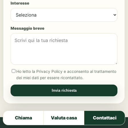
Interesse
Messaggio breve
Ho letto la Privacy Policy e acconsento al trattamento
dei miei dati per essere ricontattato.
Invia richiesta
Chiama
Valuta casa
Contattaci