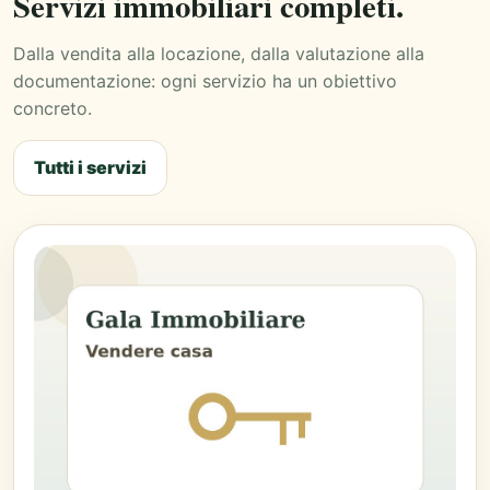
Servizi immobiliari completi.
Dalla vendita alla locazione, dalla valutazione alla
documentazione: ogni servizio ha un obiettivo
concreto.
Tutti i servizi