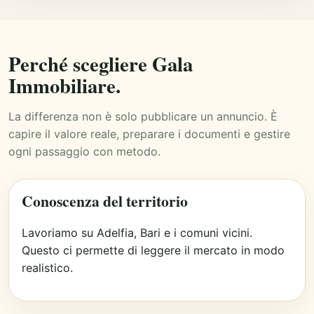
Perché scegliere Gala
Immobiliare.
La differenza non è solo pubblicare un annuncio. È
capire il valore reale, preparare i documenti e gestire
ogni passaggio con metodo.
Conoscenza del territorio
Lavoriamo su Adelfia, Bari e i comuni vicini.
Questo ci permette di leggere il mercato in modo
realistico.